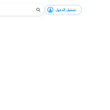
تسجيل الدخول