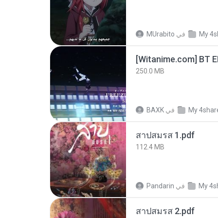
MUrabito
في
My 4s
[Witanime.com] BT 
250.0 MB
BAXK
في
My 4shar
สาปสมรส 1.pdf
112.4 MB
Pandarin
في
My 4s
สาปสมรส 2.pdf