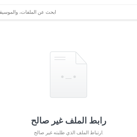
رابط الملف غير صالح
ارتباط الملف الذي طلبته غير صالح.