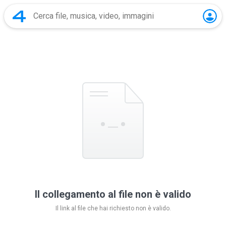
Il collegamento al file non è valido
Il link al file che hai richiesto non è valido.