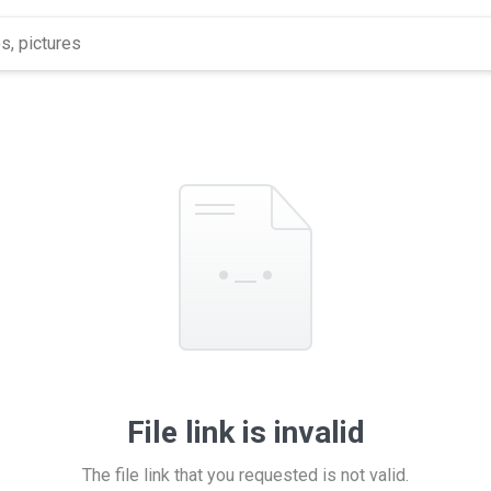
File link is invalid
The file link that you requested is not valid.