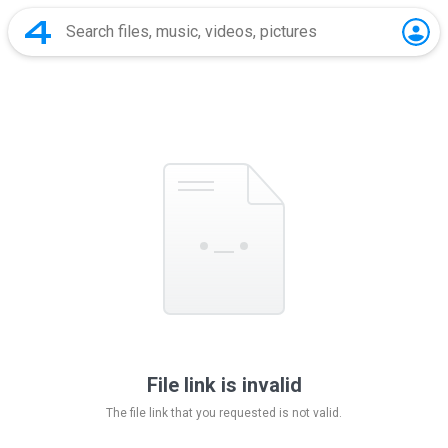
File link is invalid
The file link that you requested is not valid.