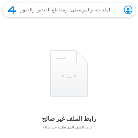
رابط الملف غير صالح
ارتباط الملف الذي طلبته غير صالح.