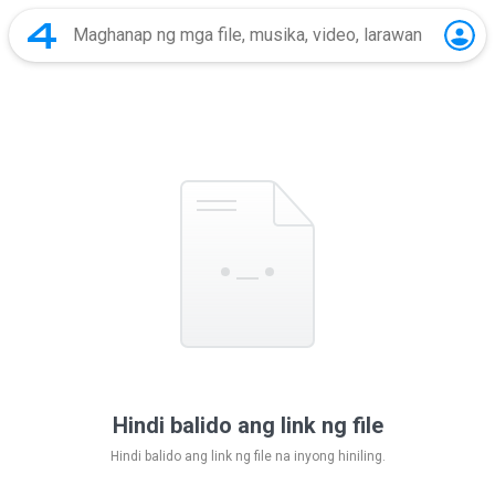
Hindi balido ang link ng file
Hindi balido ang link ng file na inyong hiniling.