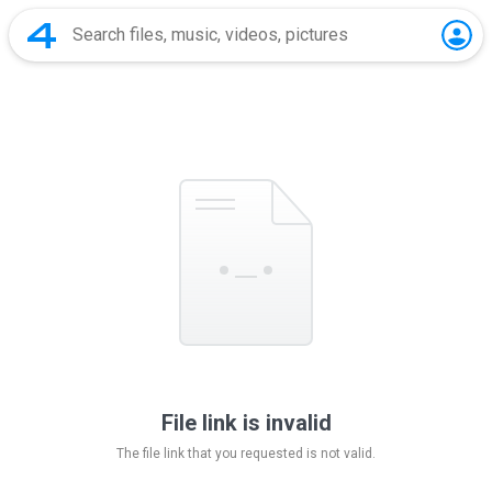
File link is invalid
The file link that you requested is not valid.