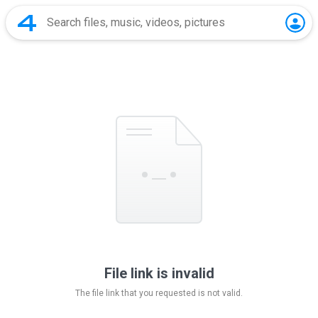
File link is invalid
The file link that you requested is not valid.