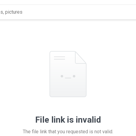
File link is invalid
The file link that you requested is not valid.