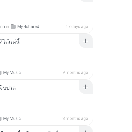
rin
in
My 4shared
17 days ago
ีได้แค่นี้
My Music
9 months ago
จ็บปวด
My Music
8 months ago