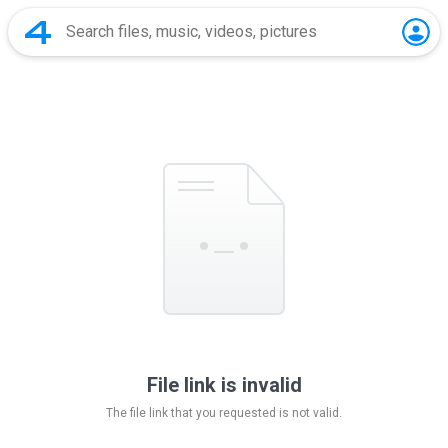
File link is invalid
The file link that you requested is not valid.