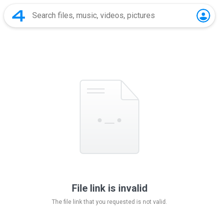
File link is invalid
The file link that you requested is not valid.