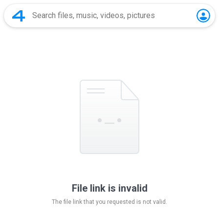
File link is invalid
The file link that you requested is not valid.