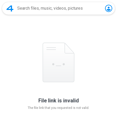
File link is invalid
The file link that you requested is not valid.