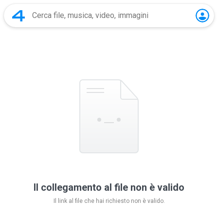
Il collegamento al file non è valido
Il link al file che hai richiesto non è valido.