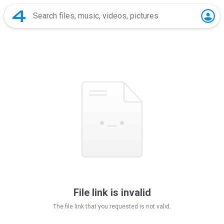
File link is invalid
The file link that you requested is not valid.