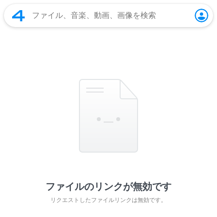
ファイルのリンクが無効です
リクエストしたファイルリンクは無効です。