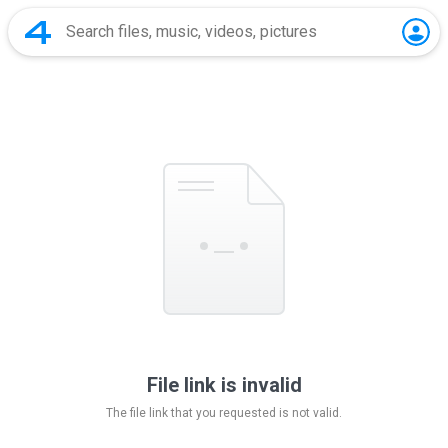
File link is invalid
The file link that you requested is not valid.