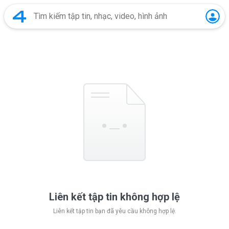
Liên kết tập tin không hợp lệ
Liên kết tập tin bạn đã yêu cầu không hợp lệ.