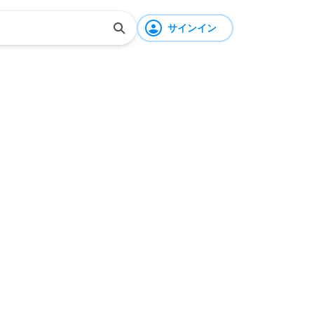
サインイン