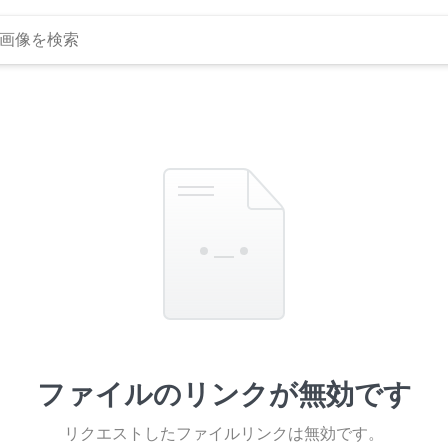
ファイルのリンクが無効です
リクエストしたファイルリンクは無効です。