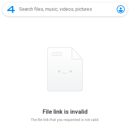
File link is invalid
The file link that you requested is not valid.