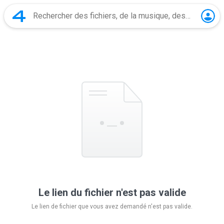
Le lien du fichier n'est pas valide
Le lien de fichier que vous avez demandé n'est pas valide.