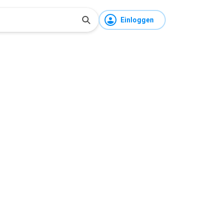
Einloggen