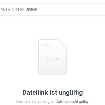
Dateilink ist ungültig
Das Link zur verlangten Datei ist nicht gültig.