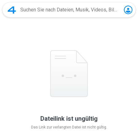
Dateilink ist ungültig
Das Link zur verlangten Datei ist nicht gültig.