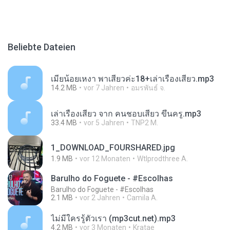
Beliebte Dateien
เมียน้อยเหงา พาเสียวค่ะ18+เล่าเรื่องเสียว.mp3
14.2 MB
vor 7 Jahren
อมรพันธ์ จ.
เล่าเรื่องเสียว จาก คนชอบเสียว ขึ้นครู.mp3
33.4 MB
vor 5 Jahren
TNP2 M.
1_DOWNLOAD_FOURSHARED.jpg
1.9 MB
vor 12 Monaten
Wtlprodthree A.
Barulho do Foguete - #Escolhas
Barulho do Foguete - #Escolhas
2.1 MB
vor 2 Jahren
Camila A.
ไม่มีใครรู้ตัวเรา (mp3cut.net).mp3
4.2 MB
vor 3 Monaten
Kratae