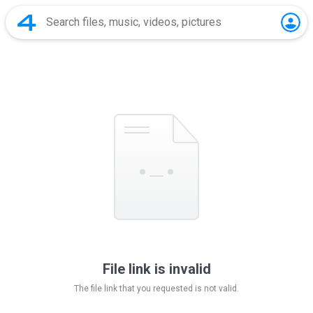
File link is invalid
The file link that you requested is not valid.