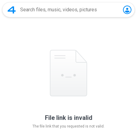
File link is invalid
The file link that you requested is not valid.