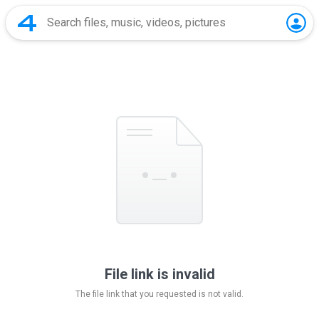
File link is invalid
The file link that you requested is not valid.