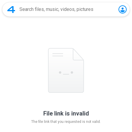
File link is invalid
The file link that you requested is not valid.