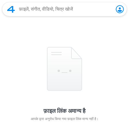
फ़ाइल लिंक अमान्य है
आपके द्वारा अनुरोध किया गया फ़ाइल लिंक मान्य नहीं है।