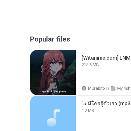
Popular files
[Witanime.com] LNM
218.6 MB
MUrabito
in
My 4sh
ไม่มีใครรู้ตัวเรา (mp
4.2 MB