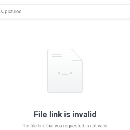
File link is invalid
The file link that you requested is not valid.