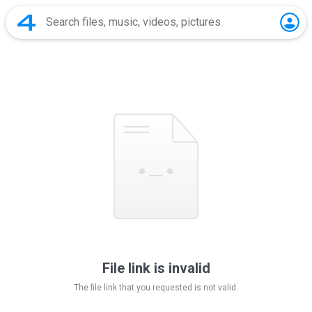
File link is invalid
The file link that you requested is not valid.