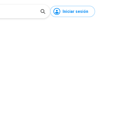
Iniciar sesión