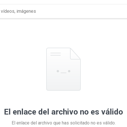
El enlace del archivo no es válido
El enlace del archivo que has solicitado no es válido.