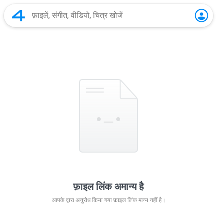
फ़ाइल लिंक अमान्य है
आपके द्वारा अनुरोध किया गया फ़ाइल लिंक मान्य नहीं है।