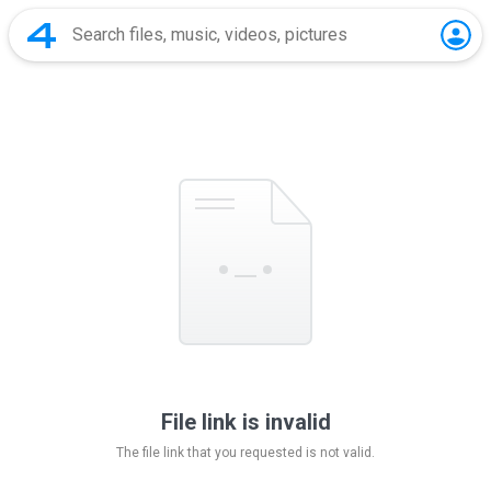
File link is invalid
The file link that you requested is not valid.