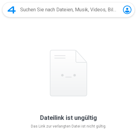
Dateilink ist ungültig
Das Link zur verlangten Datei ist nicht gültig.