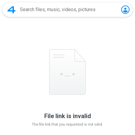
File link is invalid
The file link that you requested is not valid.