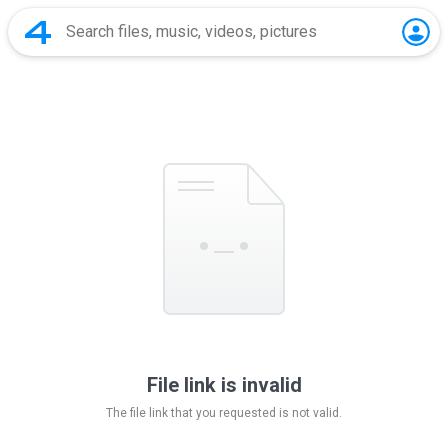
File link is invalid
The file link that you requested is not valid.