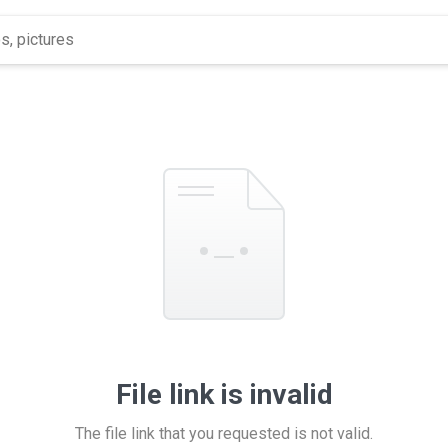
File link is invalid
The file link that you requested is not valid.