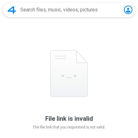
File link is invalid
The file link that you requested is not valid.