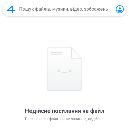
Недійсне посилання на файл
Посилання на файл, яке ви запитали, недійсне.