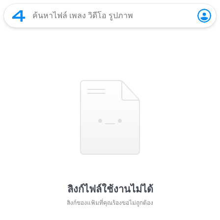
ลิงก์ไฟล์ใช้งานไม่ได้
ลิงก์ของแฟ้มที่คุณร้องขอไม่ถูกต้อง