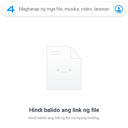
Hindi balido ang link ng file
Hindi balido ang link ng file na inyong hiniling.