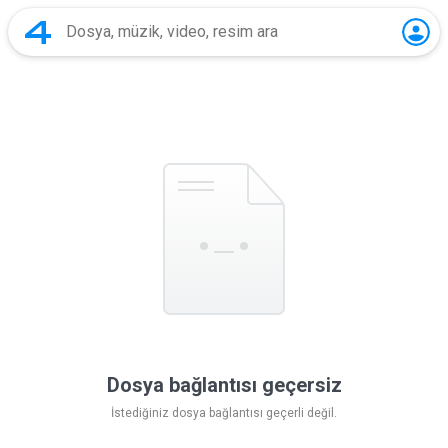
Dosya bağlantısı geçersiz
İstediğiniz dosya bağlantısı geçerli değil.