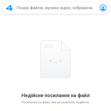
Недійсне посилання на файл
Посилання на файл, яке ви запитали, недійсне.