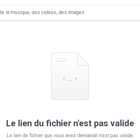
Le lien du fichier n'est pas valide
Le lien de fichier que vous avez demandé n'est pas valide.