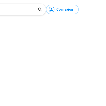
Connexion