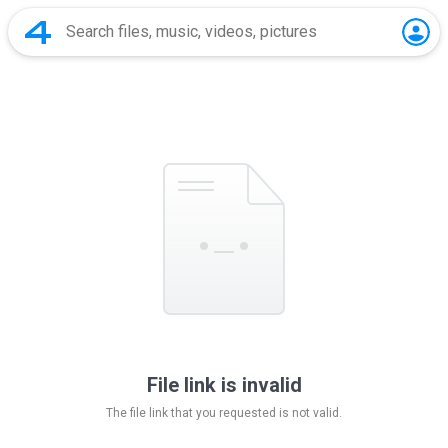
File link is invalid
The file link that you requested is not valid.