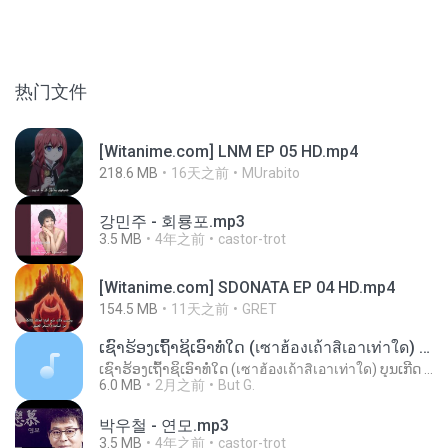
热门文件
[Witanime.com] LNM EP 05 HD.mp4
218.6 MB
16天之前
MUrabito
강민주 - 회룡포.mp3
3.5 MB
4年之前
castor-trot
[Witanime.com] SDONATA EP 04 HD.mp4
154.5 MB
11天之前
GRET
ເຊົາຮ້ອງເຖົ້າຊິເອົາທໍ່ໃດ (เซาฮ้องเถ้าสิเอาเท่าใด) ບຸນເກີດ ຫນູຫ່ວງ ft. ໂສພາ ຈຸນທະລາ
ເຊົາຮ້ອງເຖົ້າຊິເອົາທໍ່ໃດ (เซาฮ้องเถ้าสิเอาเท่าใด) ບຸນເກີດ ຫນູຫ່ວງ ft. ໂສພາ ຈຸນທະລາ
6.0 MB
2月之前
But G.
박우철 - 연모.mp3
3.5 MB
4年之前
castor-trot