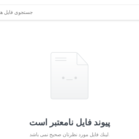
پیوند فایل نامعتبر است
لينك فايل مورد نظرتان صحيح نمی باشد.