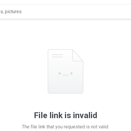
File link is invalid
The file link that you requested is not valid.