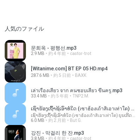
人気のファイル
문희옥 - 평행선.mp3
2.9 MB
約 4 年前
castor-trot
[Witanime.com] BT EP 05 HD.mp4
287.6 MB
約 5 日前
BAXK
เล่าเรื่องเสียว จาก คนชอบเสียว ขึ้นครู.mp3
33.4 MB
約 5 年前
TNP2 M.
ເຊົາຮ້ອງເຖົ້າຊິເອົາທໍ່ໃດ (เซาฮ้องเถ้าสิเอาเท่าใด) ບຸນເກີດ ຫນູຫ່ວງ ft. ໂສພາ ຈຸນທະລາ
ເຊົາຮ້ອງເຖົ້າຊິເອົາທໍ່ໃດ (เซาฮ้องเถ้าสิเอาเท่าใด) ບຸນເກີດ ຫນູຫ່ວງ ft. ໂສພາ ຈຸນທະລາ
6.0 MB
約 2 月前
But G.
강진 - 막걸리 한 잔.mp3
3.8 MB
約 4 年前
castor-trot