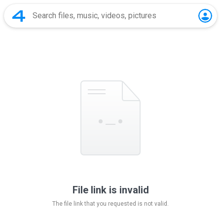
File link is invalid
The file link that you requested is not valid.